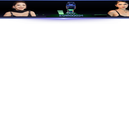
家居
走进米兰
米兰服务
资讯中心
投资