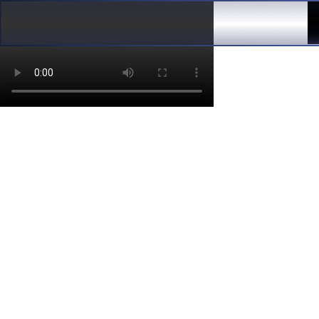
您好 欢迎光临米兰家居官网！
首页
定制